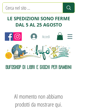
LE SPEDIZIONI SONO FERME
DAL 5 AL 25 AGOSTO
Accedi
BUFOSHOP DI LIBRI E GIOCHI PER BAMBINI
Al momento non abbiamo
prodotti da mostrare qui.