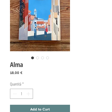
Alma
Prezzo
18,00 €
Quantità
*
Add to Cart