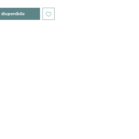
 disponibile