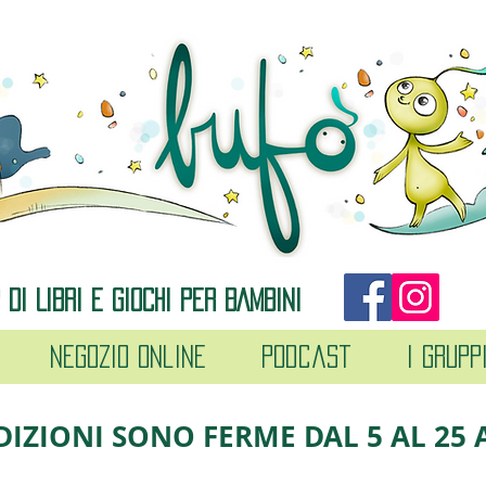
DI LIBRI E GIOCHI PER BAMBINI
Negozio online
Podcast
I grupp
DIZIONI SONO FERME DAL 5 AL 25