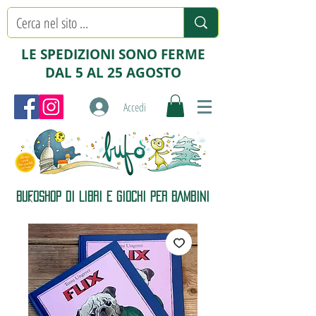
LE SPEDIZIONI SONO FERME
DAL 5 AL 25 AGOSTO
Accedi
BUFOSHOP DI LIBRI E GIOCHI PER BAMBINI