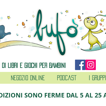
DI LIBRI E GIOCHI PER BAMBINI
Negozio online
Podcast
I grupp
DIZIONI SONO FERME DAL 5 AL 25