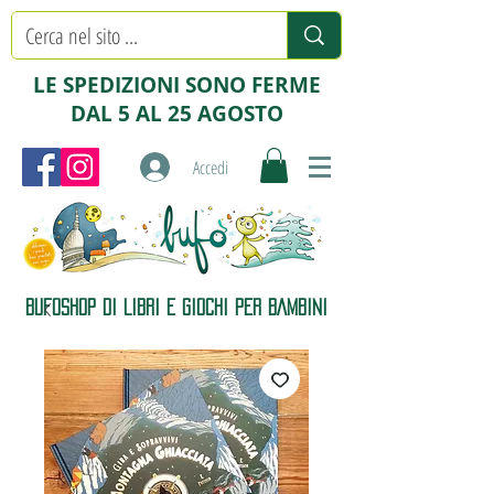
LE SPEDIZIONI SONO FERME
DAL 5 AL 25 AGOSTO
Accedi
BUFOSHOP DI LIBRI E GIOCHI PER BAMBINI