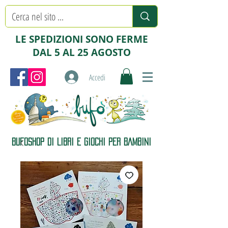
LE SPEDIZIONI SONO FERME
DAL 5 AL 25 AGOSTO
Accedi
BUFOSHOP DI LIBRI E GIOCHI PER BAMBINI