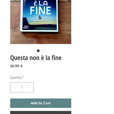
Questa non è la fine
Prezzo
16,50 €
Quantità
*
Add to Cart