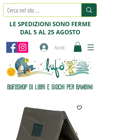
LE SPEDIZIONI SONO FERME
DAL 5 AL 25 AGOSTO
Accedi
BUFOSHOP DI LIBRI E GIOCHI PER BAMBINI