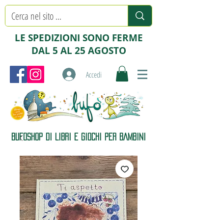
LE SPEDIZIONI SONO FERME
DAL 5 AL 25 AGOSTO
Accedi
BUFOSHOP DI LIBRI E GIOCHI PER BAMBINI